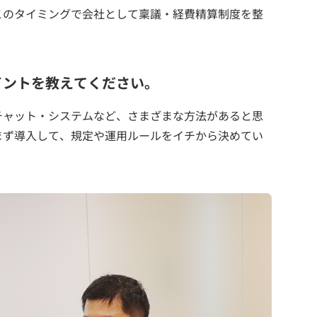
このタイミングで会社として稟議・経費精算制度を整
イントを教えてください。
チャット・システムなど、さまざまな方法があると思
まず導入して、規定や運用ルールをイチから決めてい