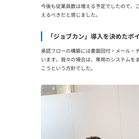
今後も従業員数は増える予定でしたので、
えるべきだと感じました。
「ジョブカン」導入を決めたポ
承認フローの構築には書面回付・メール・
います。我々の場合は、専用のシステムを
こうという方針でした。