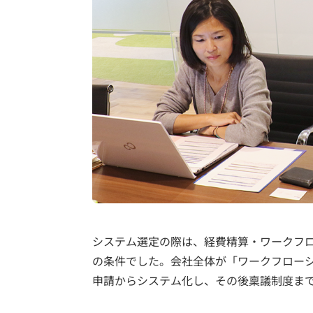
システム選定の際は、経費精算・ワークフ
の条件でした。会社全体が「ワークフロー
申請からシステム化し、その後稟議制度ま