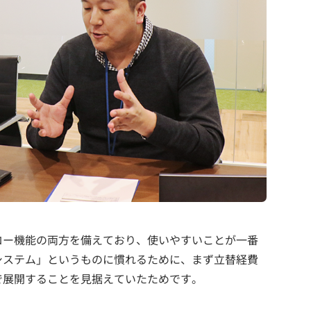
ロー機能の両方を備えており、使いやすいことが一番
システム」というものに慣れるために、まず立替経費
で展開することを見据えていたためです。